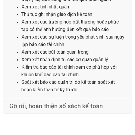
Xem xét tính nhất quán
Thủ tục ghi nhận giao dịch kế toán
Xem xét các trường hợp bất thường hoặc phức
tạp có thể ảnh hưởng đến kết quả báo cáo
Xem xét các sự kiện trọng yếu phát sinh sau ngày
lập báo cáo tài chính
Xem xét các bút toán quan trọng
Xem xét nhận định từ các cơ quan quản lý
Kiểm tra báo cáo tài chính xem có phù hợp với
khuôn khổ báo cáo tài chính
Soát xét báo cáo quản trị do kế toán soát xét
hoặc kiểm toán từ kỳ trước
Gỡ rối, hoàn thiện sổ sách kế toán