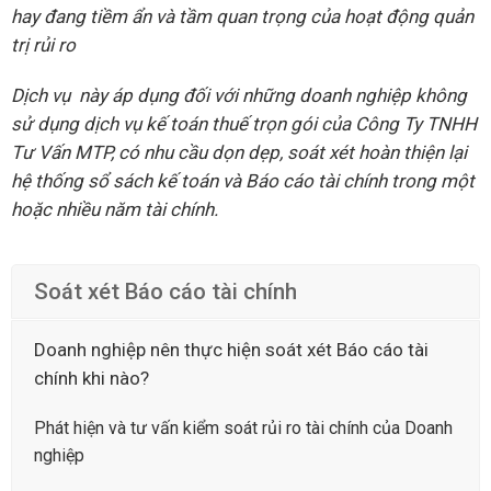
hay đang tiềm ẩn và tầm quan trọng của hoạt động quản
trị rủi ro
Dịch vụ này áp dụng đối với những doanh nghiệp không
sử dụng dịch vụ kế toán thuế trọn gói của Công Ty TNHH
Tư Vấn MTP, có nhu cầu dọn dẹp, soát xét hoàn thiện lại
hệ thống sổ sách kế toán và Báo cáo tài chính trong một
hoặc nhiều năm tài chính.
Soát xét Báo cáo tài chính
Doanh nghiệp nên thực hiện soát xét Báo cáo tài
chính khi nào?
Phát hiện và tư vấn kiểm soát rủi ro tài chính của Doanh
nghiệp